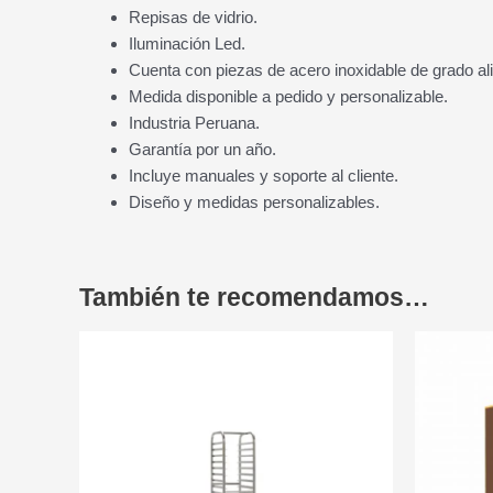
Repisas de vidrio.
Iluminación Led.
Cuenta con piezas de acero inoxidable de grado al
Medida disponible a pedido y personalizable.
Industria Peruana.
Garantía por un año.
Incluye manuales y soporte al cliente.
Diseño y medidas personalizables.
También te recomendamos…