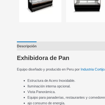
Descripción
Valoraciones (0)
Exhibidora de Pan
Equipo diseñado y producido en Peru por
Industria Cortijo
Estructura de Acero Inoxidable.
Iluminación interna opcional.
Vista Panorámica.
Equipo para panaderías, restaurantes y comedore
ajo consumo de energía.