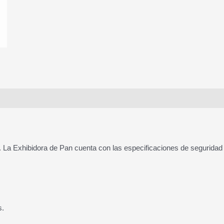
. La Exhibidora de Pan cuenta con las especificaciones de seguridad
s.