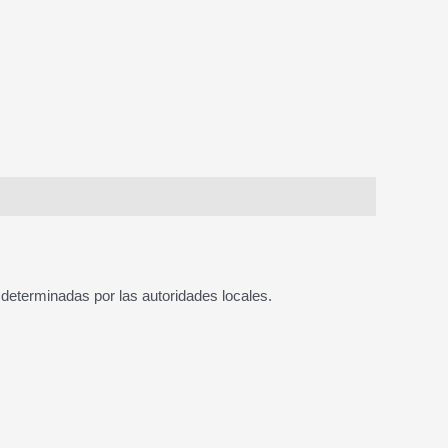
 determinadas por las autoridades locales.