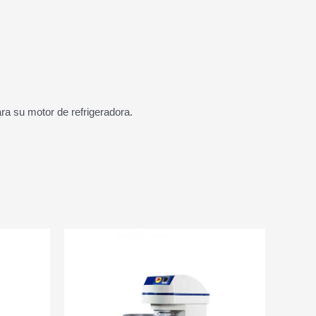
ra su motor de refrigeradora.