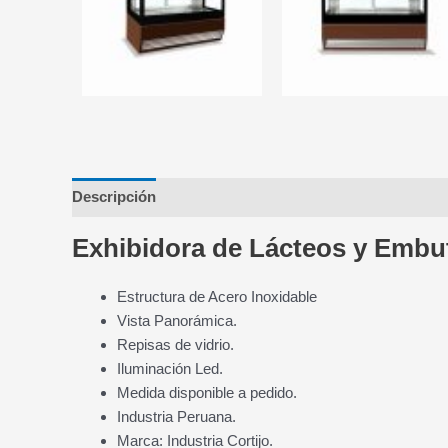
Descripción
Valoraciones (0)
Exhibidora de Lácteos y Embu
Estructura de Acero Inoxidable
Vista Panorámica.
Repisas de vidrio.
Iluminación Led.
Medida disponible a pedido.
Industria Peruana.
Marca: Industria Cortijo.