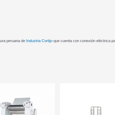
tura peruana de
Industria Cortijo
que cuenta con conexión eléctrica pa