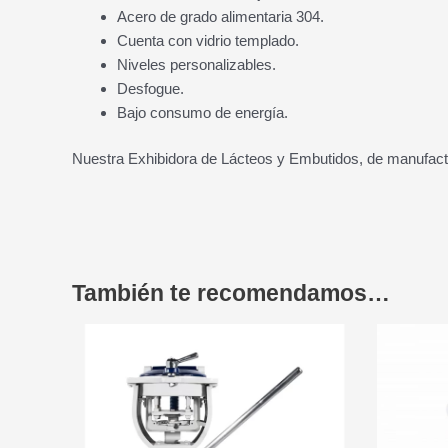
Acero de grado alimentaria 304.
Cuenta con vidrio templado.
Niveles personalizables.
Desfogue.
Bajo consumo de energía.
Nuestra Exhibidora de Lácteos y Embutidos, de manufac
También te recomendamos…