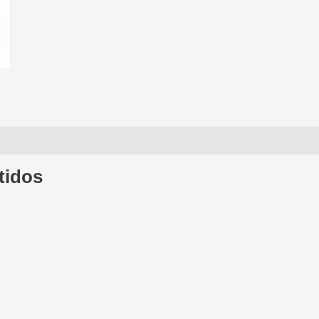
tidos