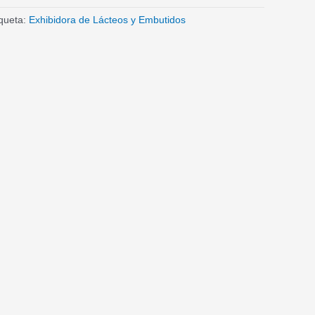
iqueta:
Exhibidora de Lácteos y Embutidos