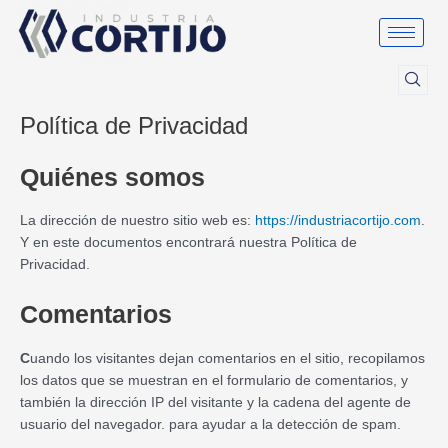
Ir
al
contenido
Política de Privacidad
Quiénes somos
La dirección de nuestro sitio web es:
https://industriacortijo.com
.
Y en este documentos encontrará nuestra Política de
Privacidad.
Comentarios
C
uando los visitantes dejan comentarios en el sitio, recopilamos
los datos que se muestran en el formulario de comentarios, y
también la dirección IP del visitante y la cadena del agente de
usuario del navegador. para ayudar a la detección de spam.