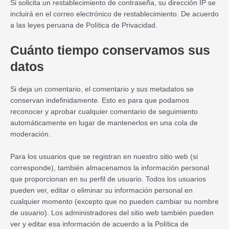
Si solicita un restablecimiento de contraseña, su dirección IP se
incluirá en el correo electrónico de restablecimiento. De acuerdo
a las leyes peruana de Política de Privacidad.
Cuánto tiempo conservamos sus
datos
Si deja un comentario, el comentario y sus metadatos se
conservan indefinidamente. Esto es para que podamos
reconocer y aprobar cualquier comentario de seguimiento
automáticamente en lugar de mantenerlos en una cola de
moderación.
Para los usuarios que se registran en nuestro sitio web (si
corresponde), también almacenamos la información personal
que proporcionan en su perfil de usuario. Todos los usuarios
pueden ver, editar o eliminar su información personal en
cualquier momento (excepto que no pueden cambiar su nombre
de usuario). Los administradores del sitio web también pueden
ver y editar esa información de acuerdo a la Política de