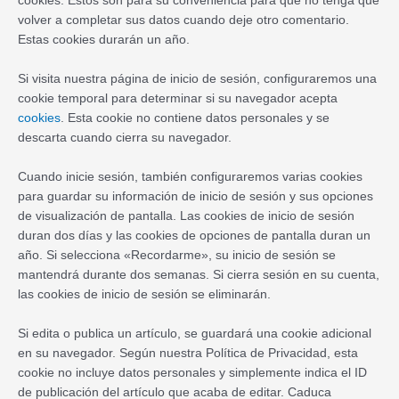
cookies. Estos son para su conveniencia para que no tenga que
volver a completar sus datos cuando deje otro comentario.
Estas cookies durarán un año.
Si visita nuestra página de inicio de sesión, configuraremos una
cookie temporal para determinar si su navegador acepta
cookies
. Esta cookie no contiene datos personales y se
descarta cuando cierra su navegador.
Cuando inicie sesión, también configuraremos varias cookies
para guardar su información de inicio de sesión y sus opciones
de visualización de pantalla. Las cookies de inicio de sesión
duran dos días y las cookies de opciones de pantalla duran un
año. Si selecciona «Recordarme», su inicio de sesión se
mantendrá durante dos semanas. Si cierra sesión en su cuenta,
las cookies de inicio de sesión se eliminarán.
Si edita o publica un artículo, se guardará una cookie adicional
en su navegador. Según nuestra Política de Privacidad, esta
cookie no incluye datos personales y simplemente indica el ID
de publicación del artículo que acaba de editar. Caduca