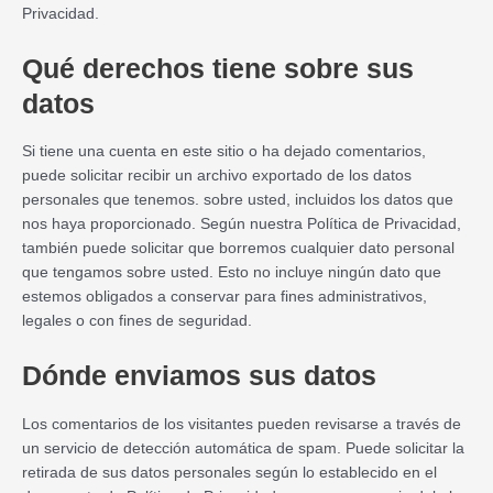
Privacidad.
Qué derechos tiene sobre sus
datos
Si tiene una cuenta en este sitio o ha dejado comentarios,
puede solicitar recibir un archivo exportado de los datos
personales que tenemos. sobre usted, incluidos los datos que
nos haya proporcionado. Según nuestra Política de Privacidad,
también puede solicitar que borremos cualquier dato personal
que tengamos sobre usted. Esto no incluye ningún dato que
estemos obligados a conservar para fines administrativos,
legales o con fines de seguridad.
Dónde enviamos sus datos
Los comentarios de los visitantes pueden revisarse a través de
un servicio de detección automática de spam. Puede solicitar la
retirada de sus datos personales según lo establecido en el