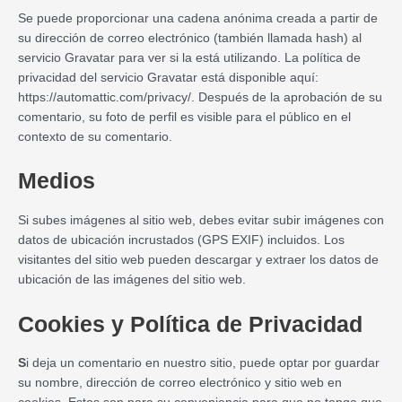
Se puede proporcionar una cadena anónima creada a partir de
su dirección de correo electrónico (también llamada hash) al
servicio Gravatar para ver si la está utilizando. La política de
privacidad del servicio Gravatar está disponible aquí:
https://automattic.com/privacy/. Después de la aprobación de su
comentario, su foto de perfil es visible para el público en el
contexto de su comentario.
Medios
Si subes imágenes al sitio web, debes evitar subir imágenes con
datos de ubicación incrustados (GPS EXIF) incluidos. Los
visitantes del sitio web pueden descargar y extraer los datos de
ubicación de las imágenes del sitio web.
Cookies y Política de Privacidad
S
i deja un comentario en nuestro sitio, puede optar por guardar
su nombre, dirección de correo electrónico y sitio web en