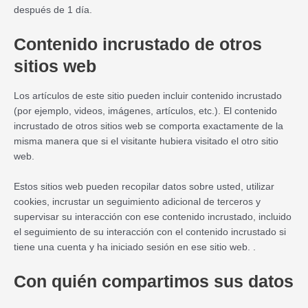
después de 1 día.
Contenido incrustado de otros
sitios web
Los artículos de este sitio pueden incluir contenido incrustado
(por ejemplo, videos, imágenes, artículos, etc.). El contenido
incrustado de otros sitios web se comporta exactamente de la
misma manera que si el visitante hubiera visitado el otro sitio
web.
Estos sitios web pueden recopilar datos sobre usted, utilizar
cookies, incrustar un seguimiento adicional de terceros y
supervisar su interacción con ese contenido incrustado, incluido
el seguimiento de su interacción con el contenido incrustado si
tiene una cuenta y ha iniciado sesión en ese sitio web. .
Con quién compartimos sus datos