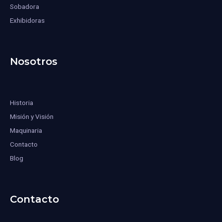
Sobadora
Exhibidoras
Nosotros
Historia
Misión y Visión
Maquinaria
Contacto
Blog
Contacto