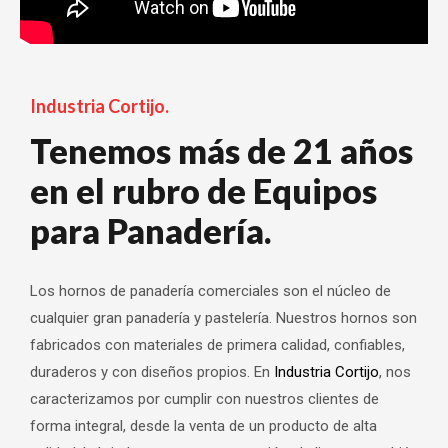
Industria Cortijo.
Tenemos más de 21 años
en el rubro de Equipos
para Panadería.
Los hornos de panadería comerciales son el núcleo de
cualquier gran panadería y pastelería. Nuestros hornos son
fabricados con materiales de primera calidad, confiables,
duraderos y con diseños propios. En
Industria Cortijo
, nos
caracterizamos por cumplir con nuestros clientes de
forma integral, desde la venta de un producto de alta