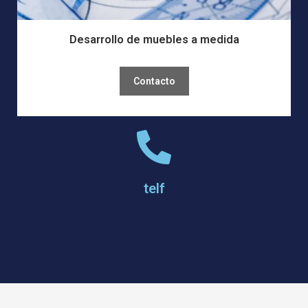
Desarrollo de muebles a medida
Contacto
telf