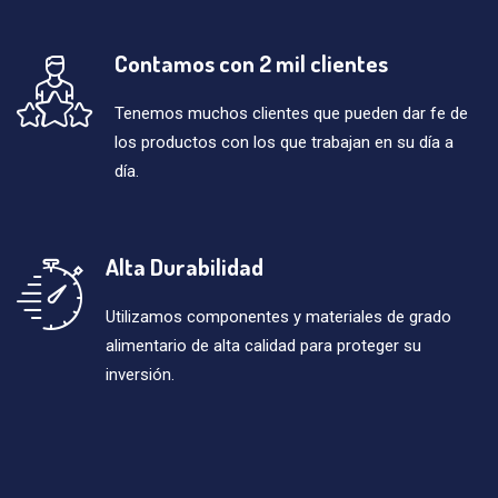
Contamos con 2 mil clientes
Tenemos muchos clientes que pueden dar fe de
los productos con los que trabajan en su día a
día.
Alta Durabilidad
Utilizamos componentes y materiales de grado
alimentario de alta calidad para proteger su
inversión.