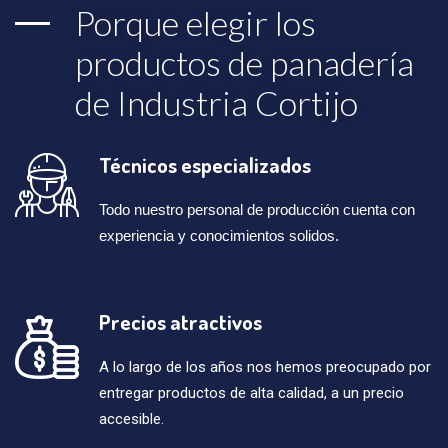
Porque elegir los
productos de panadería
de Industria Cortijo
Técnicos especializados
Todo nuestro personal de producción cuenta con
experiencia y conocimientos solidos.
Precios atractivos
A lo largo de los años nos hemos preocupado por
entregar productos de alta calidad, a un precio
accesible.