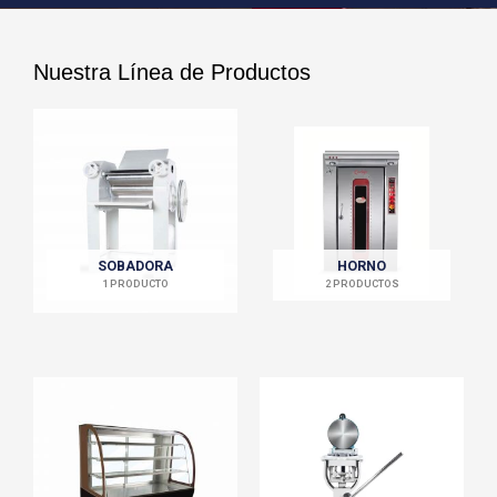
Nuestra Línea de Productos
SOBADORA
HORNO
1 PRODUCTO
2 PRODUCTOS