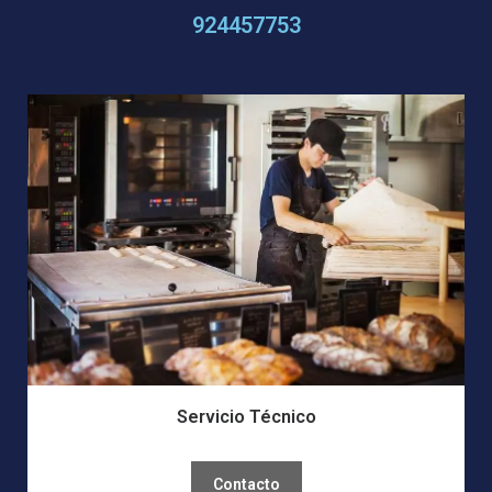
924457753
Servicio Técnico
Contacto