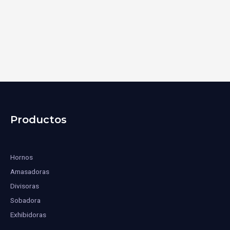
Productos
Hornos
Amasadoras
Divisoras
Sobadora
Exhibidoras