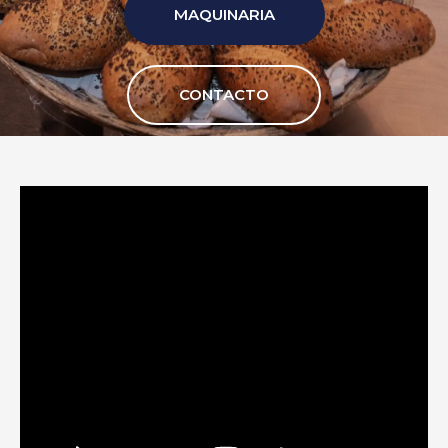
MAQUINARIA
CONTACTO