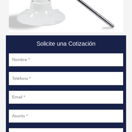
Solicite una Cotización