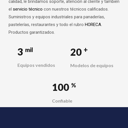
calidad, le brindamos soporte, atención al cliente y también
el
servicio técnico
con nuestros técnicos calificados.
Suministros y equipos industriales para panaderías,
pastelerías, restaurantes y todo el rubro
HORECA
.
Productos garantizados.
+
3
20
mil
Equipos vendidos
Modelos de equipos
100
%
Confiable