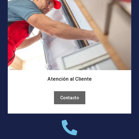
Atención al Cliente
Contacto