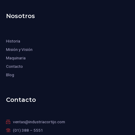
Nosotros
Historia
Misión y Visión
Maquinaria
Contacto
Blog
Contacto
ventas@industriacortijo.com
(01) 388 – 5551